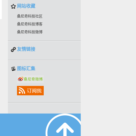
网站收藏
桑尼奇科技社区
桑尼奇科技博客
桑尼奇科技微博
友情链接
图标汇集