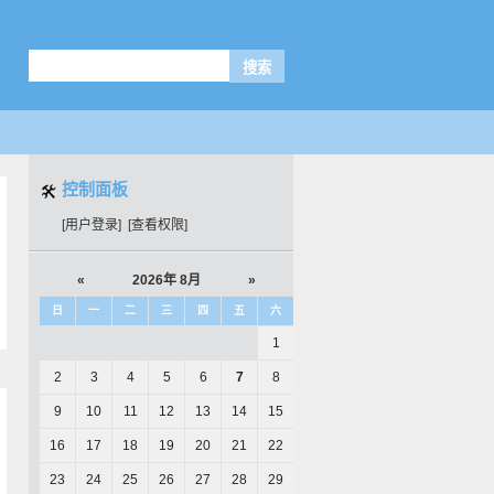
控制面板
[用户登录]
[查看权限]
«
2026年 8月
»
日
一
二
三
四
五
六
1
2
3
4
5
6
7
8
9
10
11
12
13
14
15
16
17
18
19
20
21
22
23
24
25
26
27
28
29