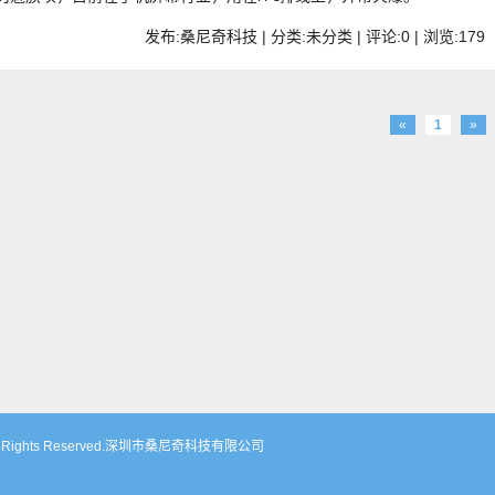
发布:桑尼奇科技 | 分类:未分类 | 评论:0 | 浏览:
179
«
1
»
m. All Rights Reserved.深圳市桑尼奇科技有限公司