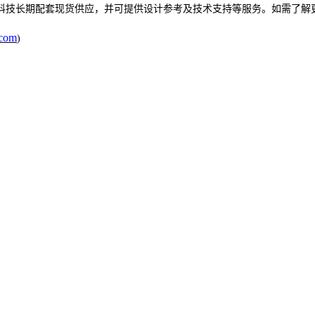
科技长期配套现货供应，并可提供设计参考及技术支持等服务。如需了解
com
)