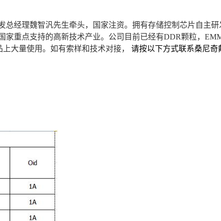
发总经理魏智汎先生牵头，国家注资。拥有存储控制芯片自主研
国家重点支持的高新技术产业。公司目前已经有DDR颗粒，EM
的产品上大量使用。如有索样和技术对接，
请按以下方式联系桑尼奇戴女士