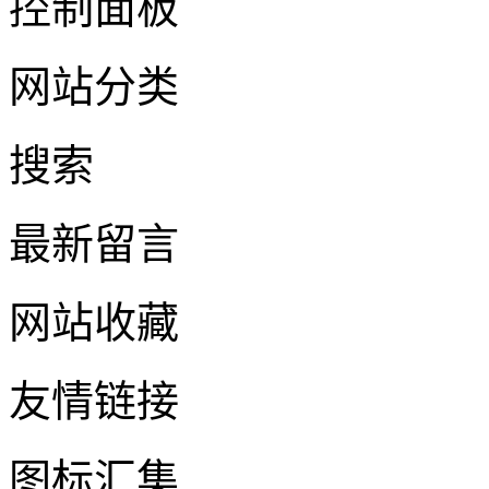
控制面板
网站分类
搜索
最新留言
网站收藏
友情链接
图标汇集