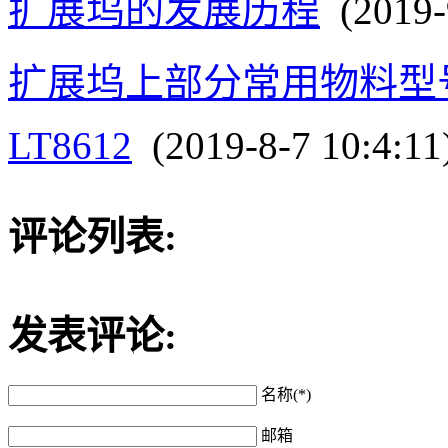
扩展坞的发展历程
(2019-9
扩展坞上部分常用物料型
LT8612
(2019-8-7 10:4:11
评论列表:
发表评论:
名称(*)
邮箱