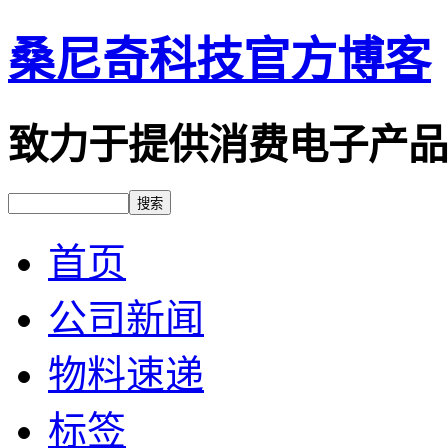
桑尼奇科技官方博客
致力于提供消费电子产品
首页
公司新闻
物料速递
标签