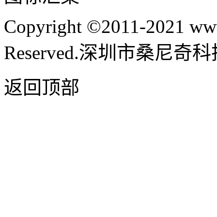
Copyright ©2011-2021 www
Reserved.深圳市桑尼
返回顶部