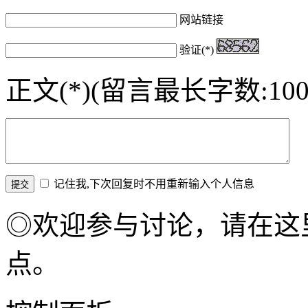
网站链接
验证(*)
正文(*)(留言最长字数:100
记住我,下次回复时不用重新输入个人信息
◎欢迎参与讨论，请在这
点。