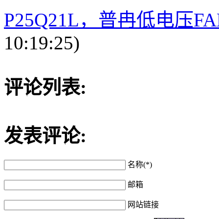
P25Q21L，普冉低电压F
10:19:25)
评论列表:
发表评论:
名称(*)
邮箱
网站链接