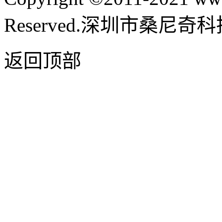
Reserved.深圳市桑尼
返回顶部