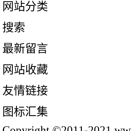
网站分类
搜索
最新留言
网站收藏
友情链接
图标汇集
Copyright ©2011-2021 www