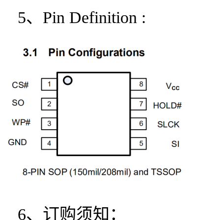
5、Pin Definition :
6、订购须知：