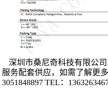
深圳市
桑尼奇
科技有限公司
服务配套供应，
如需了解更
3051848897
TEL
：
136326346