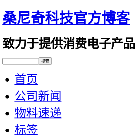
桑尼奇科技官方博客
致力于提供消费电子产品
首页
公司新闻
物料速递
标签