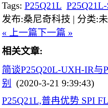
Tags:
P25Q21L
P25Q21L
发布:桑尼奇科技 | 分类:未分类
« 上一篇
下一篇 »
相关文章:
简谈P25Q20L-UXH-IR与P
别
(2020-3-21 9:39:43)
P25Q21L,普冉优势 SPI 