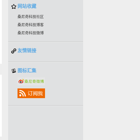
网站收藏
桑尼奇科技社区
桑尼奇科技博客
桑尼奇科技微博
友情链接
图标汇集