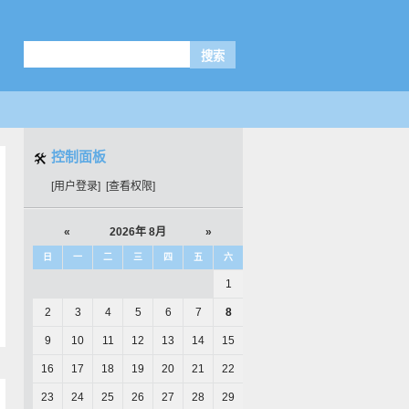
控制面板
[用户登录]
[查看权限]
«
2026年 8月
»
日
一
二
三
四
五
六
1
2
3
4
5
6
7
8
9
10
11
12
13
14
15
16
17
18
19
20
21
22
23
24
25
26
27
28
29